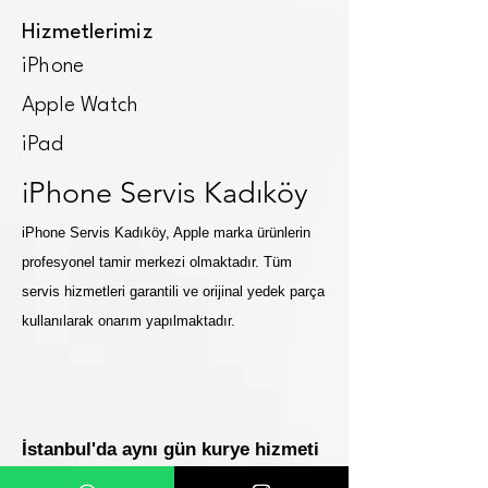
Hizmetlerimiz
iPhone
Apple Watch
iPad
iPhone Servis Kadıköy
iPhone Servis Kadıköy, Apple marka ürünlerin
profesyonel tamir merkezi olmaktadır. Tüm
servis hizmetleri garantili ve orijinal yedek parça
kullanılarak onarım yapılmaktadır.
İstanbul'da aynı gün kurye hizmeti