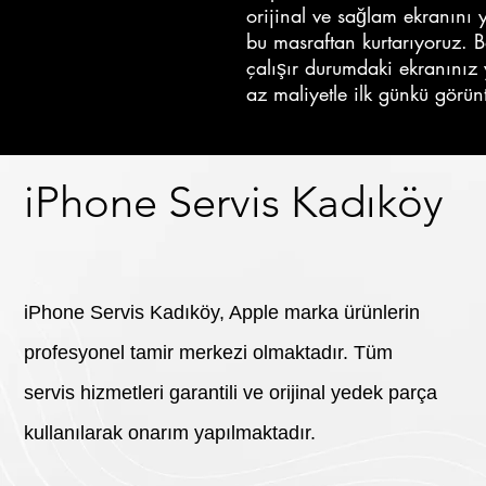
orijinal ve sağlam ekranını
bu masraftan kurtarıyoruz. 
çalışır durumdaki ekranınız
az maliyetle ilk günkü görü
iPhone Servis Kadıköy
iPhone Servis Kadıköy, Apple marka ürünlerin
profesyonel tamir merkezi olmaktadır. Tüm
servis hizmetleri garantili ve orijinal yedek parça
kullanılarak onarım yapılmaktadır.