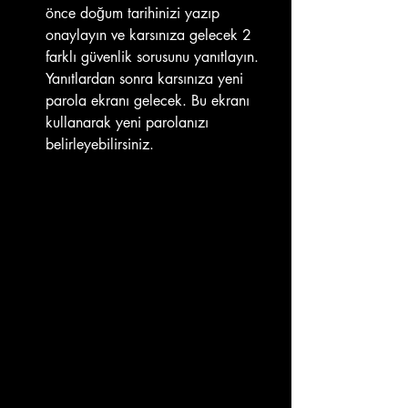
önce doğum tarihinizi yazıp 
onaylayın ve karsınıza gelecek 2 
farklı güvenlik sorusunu yanıtlayın. 
Yanıtlardan sonra karsınıza yeni 
parola ekranı gelecek. Bu ekranı 
kullanarak yeni parolanızı 
belirleyebilirsiniz.