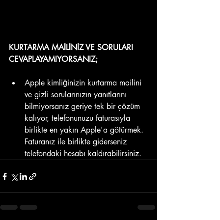
KURTARMA MAİLİNİZ VE SORULARI 
CEVAPLAYAMIYORSANIZ;
Apple kimliğinizin kurtarma mailini 
ve gizli sorularınızın yanıtlarını 
bilmiyorsanız geriye tek bir çözüm 
kalıyor, telefonunuzu faturasıyla 
birlikte en yakın Apple'a götürmek. 
Faturanız ile birlikte giderseniz 
telefondaki hesabı kaldırabilirsiniz.